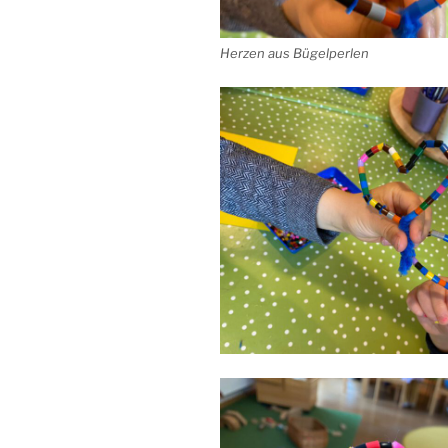
Herzen aus Bügelperlen