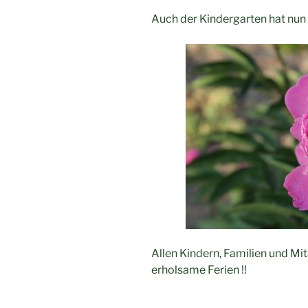
Auch der Kindergarten hat nun
Allen Kindern, Familien und M
erholsame Ferien !!