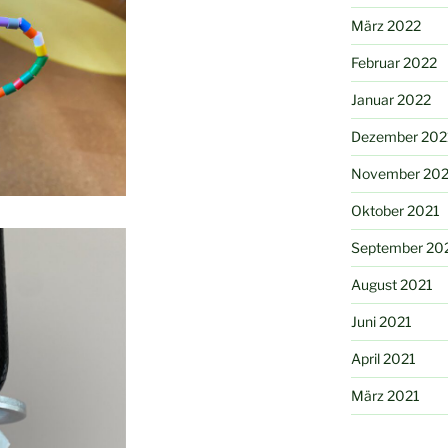
März 2022
Februar 2022
Januar 2022
Dezember 202
November 202
Oktober 2021
September 20
August 2021
Juni 2021
April 2021
März 2021