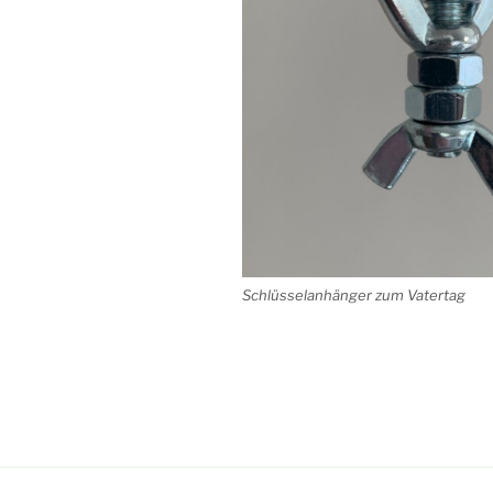
Schlüsselanhänger zum Vatertag