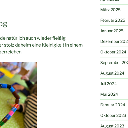
März 2025
Februar 2025
ag
Januar 2025
e natürlich auch wieder fleißig
Dezember 202
r stolz daheim eine Kleinigkeit in einem
berreichen.
Oktober 2024
September 20
August 2024
Juli 2024
Mai 2024
Februar 2024
Oktober 2023
August 2023