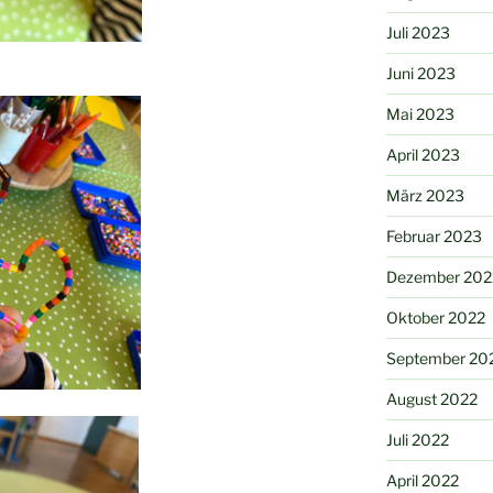
Juli 2023
Juni 2023
Mai 2023
April 2023
März 2023
Februar 2023
Dezember 202
Oktober 2022
September 20
August 2022
Juli 2022
April 2022