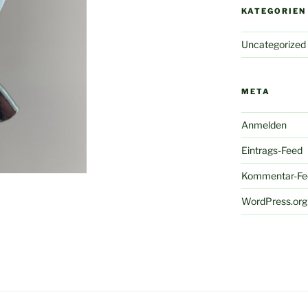
KATEGORIEN
Uncategorized
META
Anmelden
Eintrags-Feed
Kommentar-Fe
WordPress.org