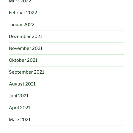
März 2022
Februar 2022
Januar 2022
Dezember 2021
November 2021
Oktober 2021
September 2021
August 2021
Juni 2021
April 2021
März 2021