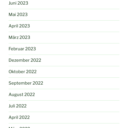
Juni 2023
Mai 2023
April 2023
März 2023
Februar 2023
Dezember 2022
Oktober 2022
September 2022
August 2022
Juli 2022
April 2022