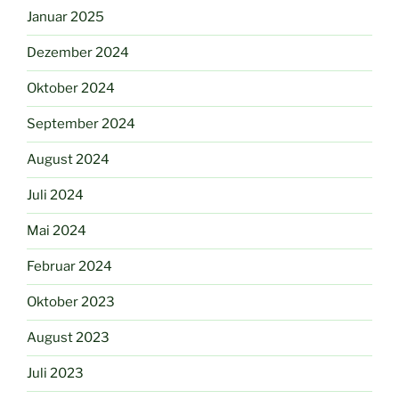
Januar 2025
Dezember 2024
Oktober 2024
September 2024
August 2024
Juli 2024
Mai 2024
Februar 2024
Oktober 2023
August 2023
Juli 2023