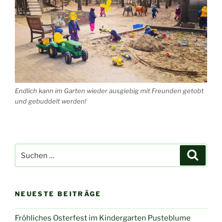
Endlich kann im Garten wieder ausgiebig mit Freunden getobt
und gebuddelt werden!
Suche
Suche
nach:
NEUESTE BEITRÄGE
Fröhliches Osterfest im Kindergarten Pusteblume