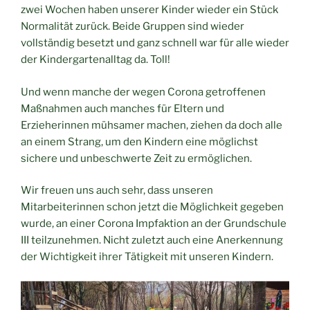
zwei Wochen haben unserer Kinder wieder ein Stück
Normalität zurück. Beide Gruppen sind wieder
vollständig besetzt und ganz schnell war für alle wieder
der Kindergartenalltag da. Toll!
Und wenn manche der wegen Corona getroffenen
Maßnahmen auch manches für Eltern und
Erzieherinnen mühsamer machen, ziehen da doch alle
an einem Strang, um den Kindern eine möglichst
sichere und unbeschwerte Zeit zu ermöglichen.
Wir freuen uns auch sehr, dass unseren
Mitarbeiterinnen schon jetzt die Möglichkeit gegeben
wurde, an einer Corona Impfaktion an der Grundschule
III teilzunehmen. Nicht zuletzt auch eine Anerkennung
der Wichtigkeit ihrer Tätigkeit mit unseren Kindern.