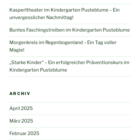
Kasperltheater im Kindergarten Pusteblume – Ein
unvergesslicher Nachmittag!
Buntes Faschingstreiben im Kindergarten Pusteblume
Morgenkreis im Regenbogenland – Ein Tag voller
Magie!
„Starke Kinder“ – Ein erfolgreicher Präventionskurs im
Kindergarten Pusteblume
ARCHIV
April 2025
März 2025
Februar 2025