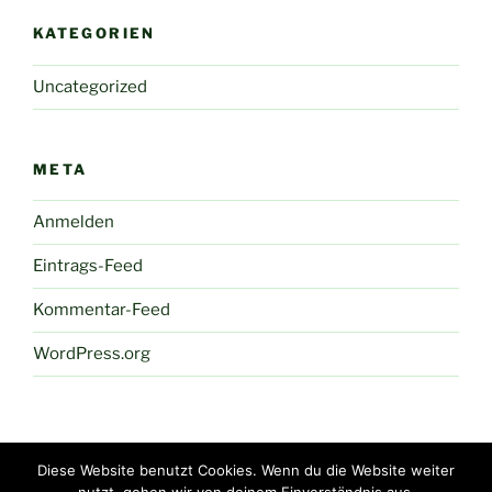
KATEGORIEN
Uncategorized
META
Anmelden
Eintrags-Feed
Kommentar-Feed
WordPress.org
Diese Website benutzt Cookies. Wenn du die Website weiter