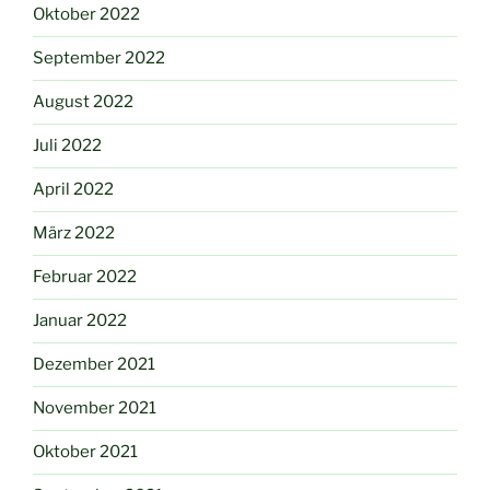
Oktober 2022
September 2022
August 2022
Juli 2022
April 2022
März 2022
Februar 2022
Januar 2022
Dezember 2021
November 2021
Oktober 2021