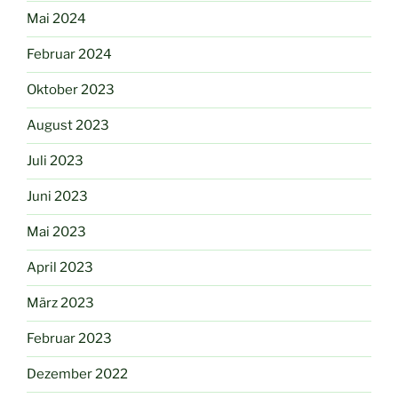
Mai 2024
Februar 2024
Oktober 2023
August 2023
Juli 2023
Juni 2023
Mai 2023
April 2023
März 2023
Februar 2023
Dezember 2022