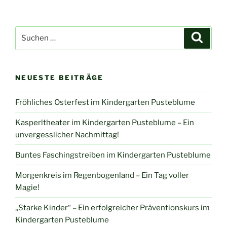
Suche
Suche
nach:
NEUESTE BEITRÄGE
Fröhliches Osterfest im Kindergarten Pusteblume
Kasperltheater im Kindergarten Pusteblume – Ein
unvergesslicher Nachmittag!
Buntes Faschingstreiben im Kindergarten Pusteblume
Morgenkreis im Regenbogenland – Ein Tag voller
Magie!
„Starke Kinder“ – Ein erfolgreicher Präventionskurs im
Kindergarten Pusteblume