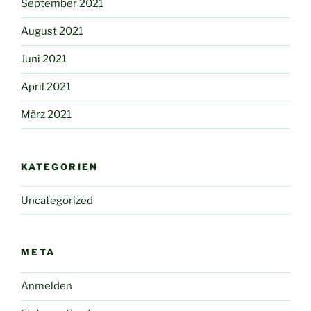
September 2021
August 2021
Juni 2021
April 2021
März 2021
KATEGORIEN
Uncategorized
META
Anmelden