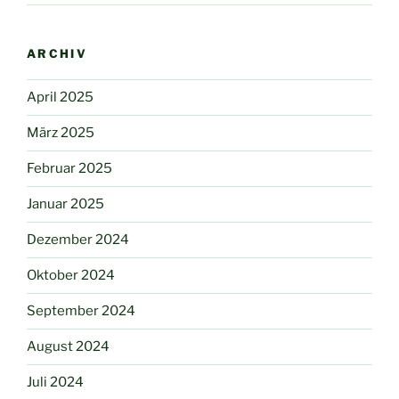
ARCHIV
April 2025
März 2025
Februar 2025
Januar 2025
Dezember 2024
Oktober 2024
September 2024
August 2024
Juli 2024