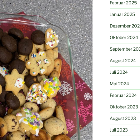
Februar 2025
Januar 2025
Dezember 202
Oktober 2024
September 20
August 2024
Juli 2024
Mai 2024
Februar 2024
Oktober 2023
August 2023
Juli 2023